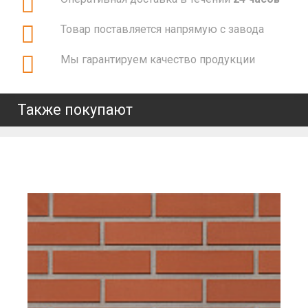
Товар поставляется напрямую с завода
Мы гарантируем качество продукции
Также покупают