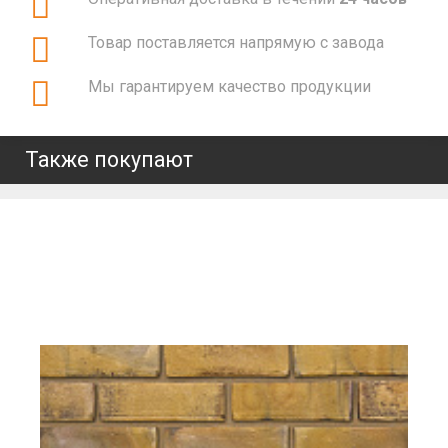
Товар поставляется напрямую с завода
Мы гарантируем качество продукции
Также покупают