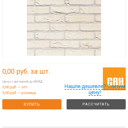
0,00
руб. за шт.
Цены с доставкой до МКАД
Нашли дешевле? Снизим
0,00 руб. — опт
цену!
0,00 руб. — розница
РАССЧИТАТЬ
КУПИТЬ