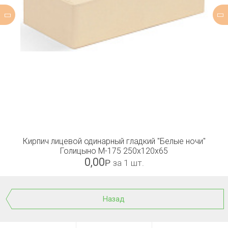
Кирпич лицевой одинарный гладкий "Белые ночи"
Голицыно М-175 250x120x65
0,00
Р
за 1 шт.
Назад