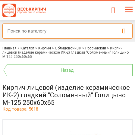
Главная
>
Каталог
>
Кирпич
>
Облицовочный
>
Российский
>
Кирпич
лицевой (изделие керамическое ИК-2) гладкий "Соломенный" Голицыно
М-125 250х60х65
Назад
Кирпич лицевой (изделие керамическое
ИК-2) гладкий "Соломенный" Голицыно
М-125 250х60х65
Код товара: 5618