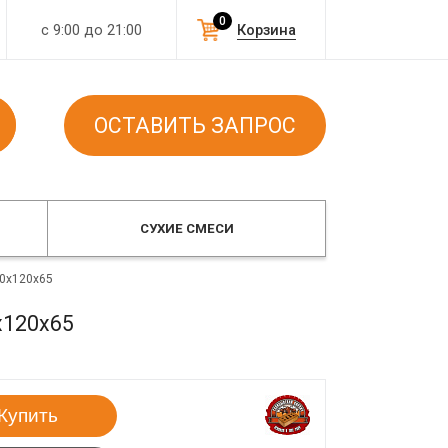
0
с 9:00 до 21:00
Корзина
ОСТАВИТЬ ЗАПРОС
СУХИЕ СМЕСИ
50x120x65
x120x65
Купить