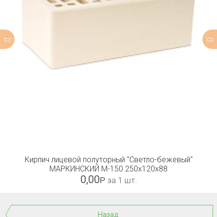
Кирпич лицевой полуторный "Светло-бежевый"
МАРКИНСКИЙ М-150 250х120х88
0,00
Р
за 1 шт.
Назад