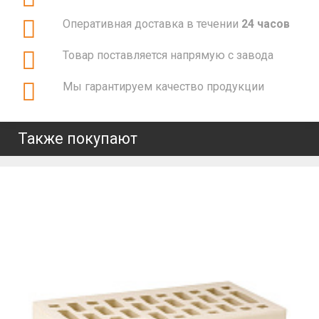
Оперативная доставка в течении
24 часов
Товар поставляется напрямую с завода
Мы гарантируем качество продукции
Также покупают