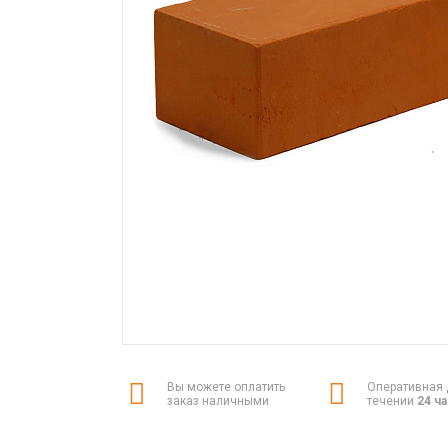
Вы можете оплатить
Оперативная 
заказ наличными
течении
24 ч