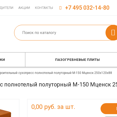
+7 495 032-14-80
ДИТЕЛИ
АКЦИИ
КОНТАКТЫ
ОКИ
ПАЗОГРЕБНЕВЫЕ ПЛИТЫ
троительный сухопресс полнотелый полуторный М-150 Мценск 250x120x88
сс полнотелый полуторный М-150 Мценск 2
0,00
руб. за шт.