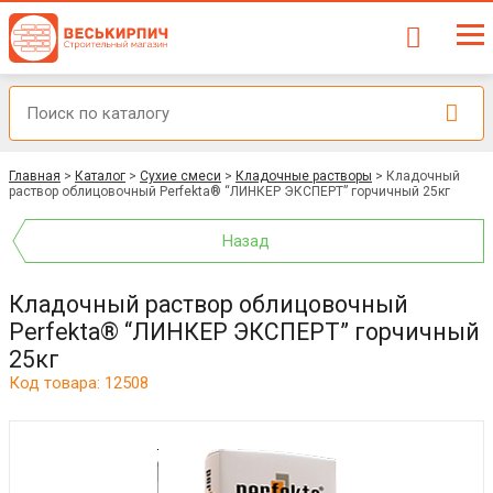
Главная
>
Каталог
>
Сухие смеси
>
Кладочные растворы
>
Кладочный
раствор облицовочный Perfekta® “ЛИНКЕР ЭКСПЕРТ” горчичный 25кг
Назад
Кладочный раствор облицовочный
Perfekta® “ЛИНКЕР ЭКСПЕРТ” горчичный
25кг
Код товара: 12508