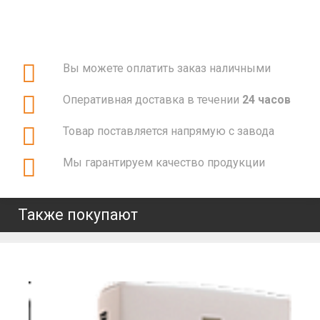
Вы можете оплатить заказ наличными
Оперативная доставка в течении
24 часов
Товар поставляется напрямую с завода
Мы гарантируем качество продукции
Также покупают