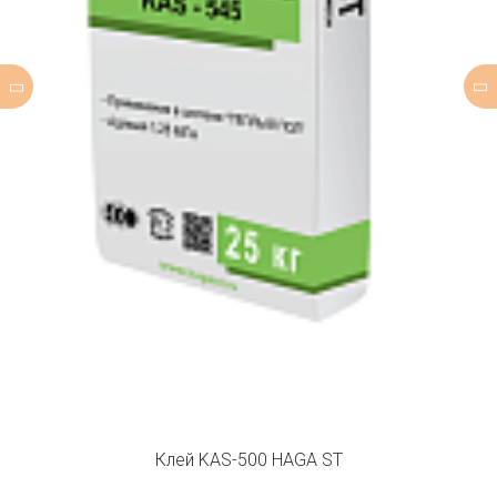
Клей KAS-500 HAGA ST