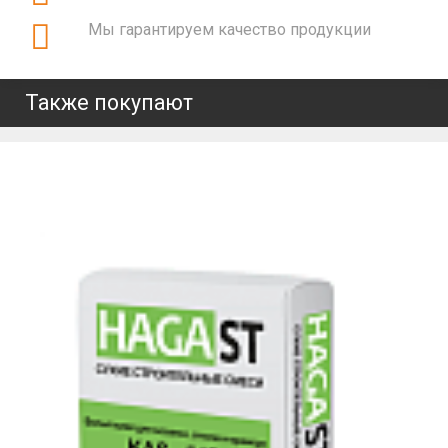
Мы гарантируем качество продукции
Также покупают