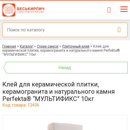
Главная
>
Каталог
>
Сухие смеси
>
Плиточный клей
>
Клей для
керамической плитки, керамогранита и натурального камня Perfekta®
“МУЛЬТИФИКС” 10кг
Назад
Клей для керамической плитки,
керамогранита и натурального камня
Perfekta® “МУЛЬТИФИКС” 10кг
Код товара: 12436