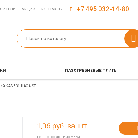
+7 495 032-14-80
ДИТЕЛИ
АКЦИИ
КОНТАКТЫ
ОКИ
ПАЗОГРЕБНЕВЫЕ ПЛИТЫ
ей KAS-531 HAGA ST
1,06
руб. за шт.
Цены с доставкой до МКАД