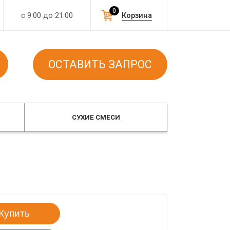
0
с 9:00 до 21:00
Корзина
ОСТАВИТЬ ЗАПРОС
СУХИЕ СМЕСИ
Купить