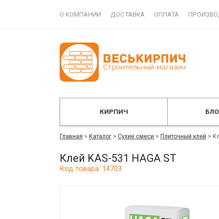
О КОМПАНИИ
ДОСТАВКА
ОПЛАТА
ПРОИЗВО
КИРПИЧ
БЛ
Главная
>
Каталог
>
Сухие смеси
>
Плиточный клей
>
Кл
Клей KAS-531 HAGA ST
Код товара: 14703