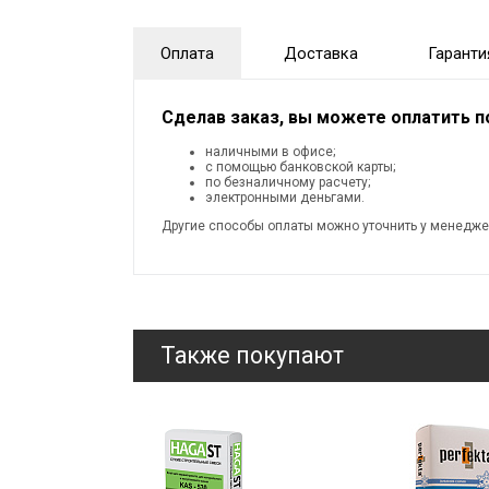
Оплата
Доставка
Гаранти
Сделав заказ, вы можете оплатить 
наличными в офисе;
с помощью банковской карты;
по безналичному расчету;
электронными деньгами.
Другие способы оплаты можно уточнить у менедже
Также покупают