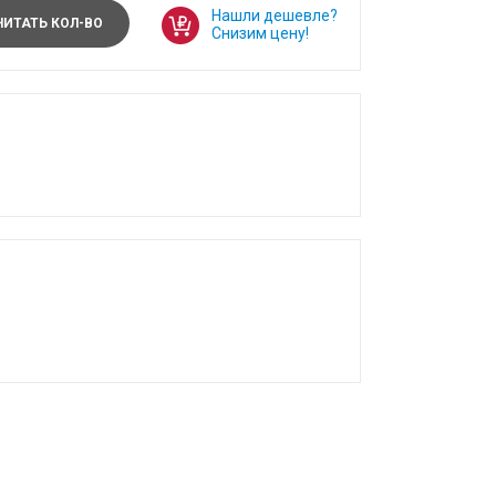
Нашли дешевле?
ИТАТЬ КОЛ-ВО
Снизим цену!