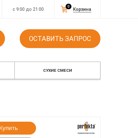
0
с 9:00 до 21:00
Корзина
ОСТАВИТЬ ЗАПРОС
СУХИЕ СМЕСИ
Купить