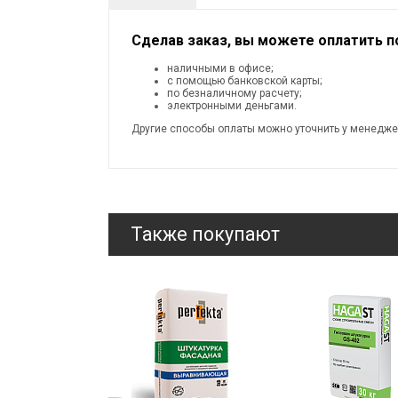
Сделав заказ, вы можете оплатить 
наличными в офисе;
с помощью банковской карты;
по безналичному расчету;
электронными деньгами.
Другие способы оплаты можно уточнить у менедже
Также покупают