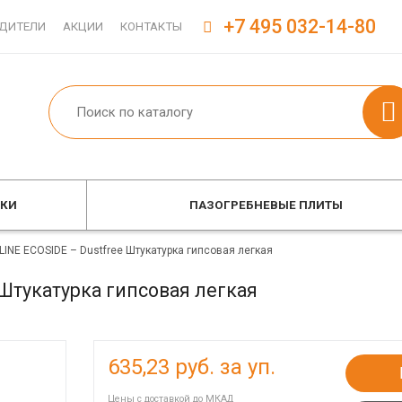
+7 495 032-14-80
ДИТЕЛИ
АКЦИИ
КОНТАКТЫ
ОКИ
ПАЗОГРЕБНЕВЫЕ ПЛИТЫ
LINE ECOSIDE – Dustfree Штукатурка гипсовая легкая
 Штукатурка гипсовая легкая
635,23
руб. за уп.
Цены с доставкой до МКАД