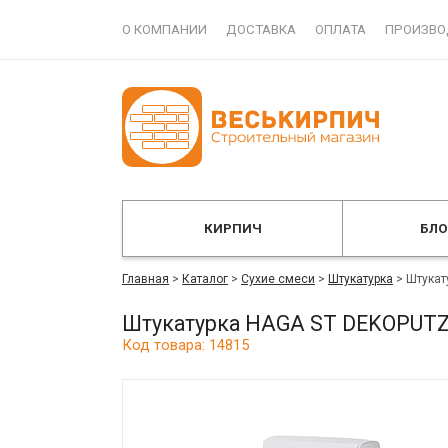
О КОМПАНИИ
ДОСТАВКА
ОПЛАТА
ПРОИЗВО
КИРПИЧ
БЛ
Главная
>
Каталог
>
Сухие смеси
>
Штукатурка
>
Штукат
Штукатурка HAGA ST DEKOPUTZ 
Код товара: 14815