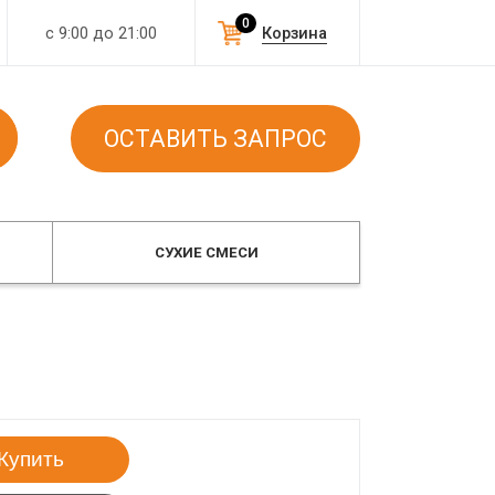
0
с 9:00 до 21:00
Корзина
ОСТАВИТЬ ЗАПРОС
СУХИЕ СМЕСИ
Купить