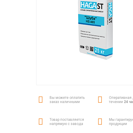
Вы можете оплатить
Оперативная 
заказ наличными
течении
24 ч
Товар поставляется
Мы гарантиру
напрямую с завода
продукции