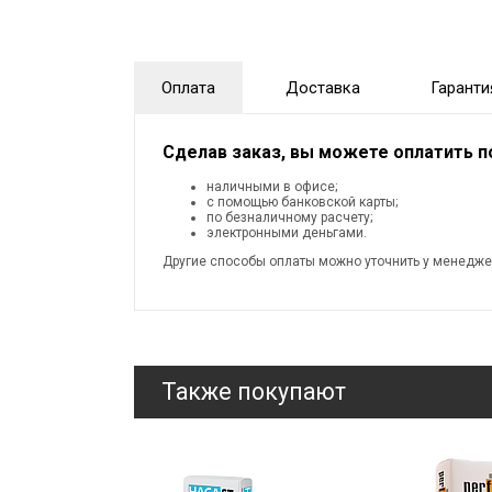
Оплата
Доставка
Гаранти
Сделав заказ, вы можете оплатить 
наличными в офисе;
с помощью банковской карты;
по безналичному расчету;
электронными деньгами.
Другие способы оплаты можно уточнить у менедже
Также покупают