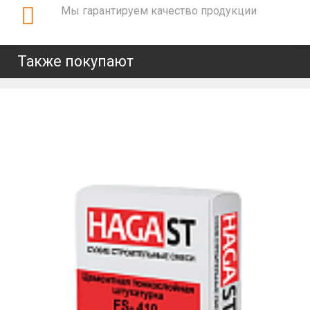
Мы гарантируем качество продукции
Также покупают