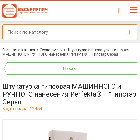
Главная
>
Каталог
>
Сухие смеси
>
Штукатурка
>
Штукатурка гипсовая
МАШИННОГО и РУЧНОГО нанесения Perfekta® – "Гипстар Серая"
Назад
Штукатурка гипсовая МАШИННОГО и
РУЧНОГО нанесения Perfekta® – "Гипстар
Серая"
Код товара: 12454