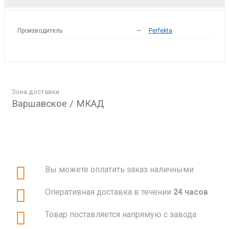
Производитель
—
Perfekta
Зона доставки
Варшавское / МКАД
Вы можете оплатить заказ наличными
Оперативная доставка в течении
24 часов
Товар поставляется напрямую с завода