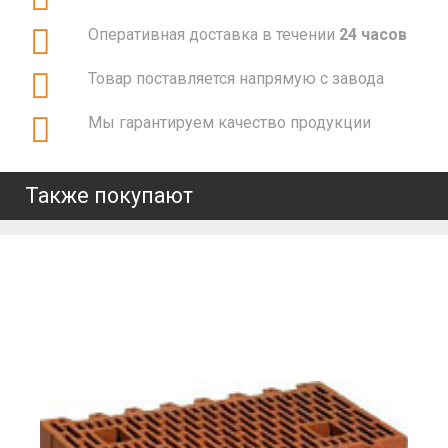
Оперативная доставка в течении
24 часов
Товар поставляется напрямую с завода
Мы гарантируем качество продукции
Также покупают