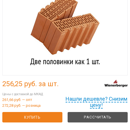
256,25
руб. за шт.
Цены с доставкой до МКАД
Нашли дешевле? Снизим
261,66 руб. — опт
цену!
272,28 руб. — розница
РАССЧИТАТЬ
КУПИТЬ