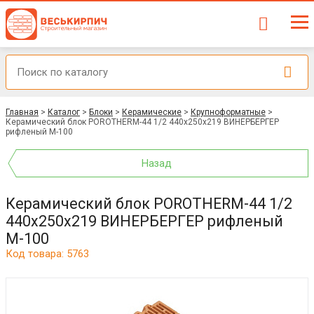
Главная
>
Каталог
>
Блоки
>
Керамические
>
Крупноформатные
>
Керамический блок POROTHERM-44 1/2 440x250x219 ВИНЕРБЕРГЕР
рифленый М-100
Назад
Керамический блок POROTHERM-44 1/2
440x250x219 ВИНЕРБЕРГЕР рифленый
М-100
Код товара: 5763