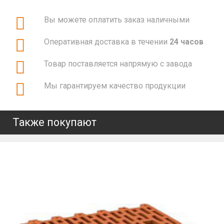
Вы можете оплатить заказ наличными
Оперативная доставка в течении
24 часов
Товар поставляется напрямую с завода
Мы гарантируем качество продукции
Также покупают