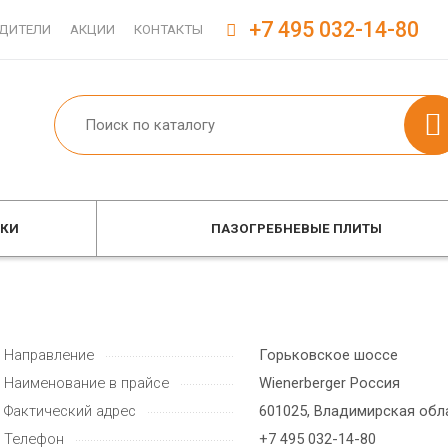
+7 495 032-14-80
ДИТЕЛИ
АКЦИИ
КОНТАКТЫ
ОКИ
ПАЗОГРЕБНЕВЫЕ ПЛИТЫ
Направление
Горьковское шоссе
Наименование в прайсе
Wienerberger Россия
Фактический адрес
601025, Владимирская обл
Телефон
+7 495 032-14-80