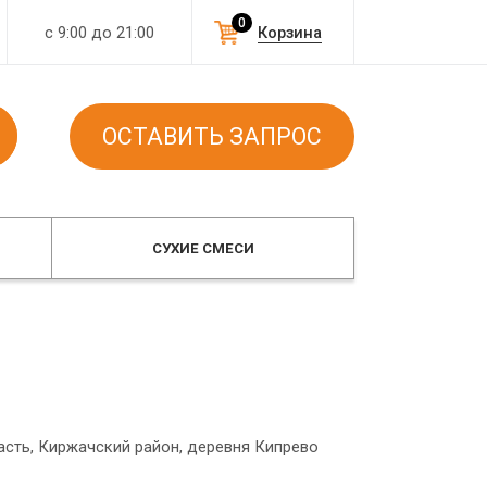
0
с 9:00 до 21:00
Корзина
ОСТАВИТЬ ЗАПРОС
СУХИЕ СМЕСИ
асть, Киржачский район, деревня Кипрево