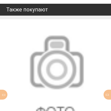
Также покупают