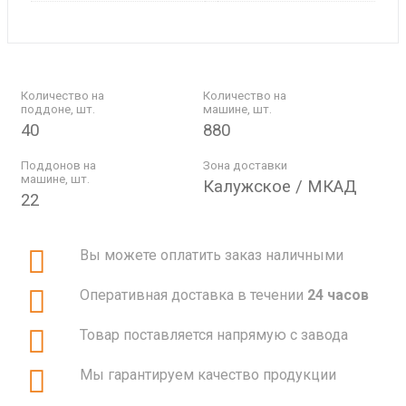
Количество на
Количество на
поддоне, шт.
машине, шт.
40
880
Поддонов на
Зона доставки
машине, шт.
Калужское / МКАД
22
Вы можете оплатить заказ наличными
Оперативная доставка в течении
24 часов
Товар поставляется напрямую с завода
Мы гарантируем качество продукции