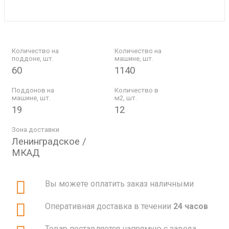
Количество на
Количество на
поддоне, шт.
машине, шт.
60
1140
Поддонов на
Количество в
машине, шт.
м2, шт.
19
12
Зона доставки
Ленинградское /
МКАД
Вы можете оплатить заказ наличными
Оперативная доставка в течении
24 часов
Товар поставляется напрямую с завода