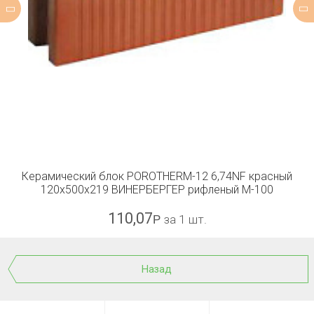
Керамический блок POROTHERM-12 6,74NF красный
120x500x219 ВИНЕРБЕРГЕР рифленый М-100
110,07
Р
за 1 шт.
Назад