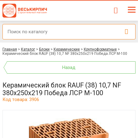
Главная
>
Каталог
>
Блоки
>
Керамические
>
Крупноформатные
>
Керамический блок RAUF (38) 10,7 NF 380x250x219 Победа ЛСР М-100
Назад
Керамический блок RAUF (38) 10,7 NF
380x250x219 Победа ЛСР М-100
Код товара: 3906