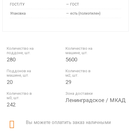
ГОСТ/ТУ
—
ГОСТ
Упаковка
—
есть (полиэтилен)
Количество на
Количество на
поддоне, шт.
машине, шт.
280
5600
Поддонов на
Количество в
машине, шт.
м2, шт.
20
29
Количество в
Зона доставки
м3, шт.
Ленинградское / МКАД
242
Вы можете оплатить заказ наличными