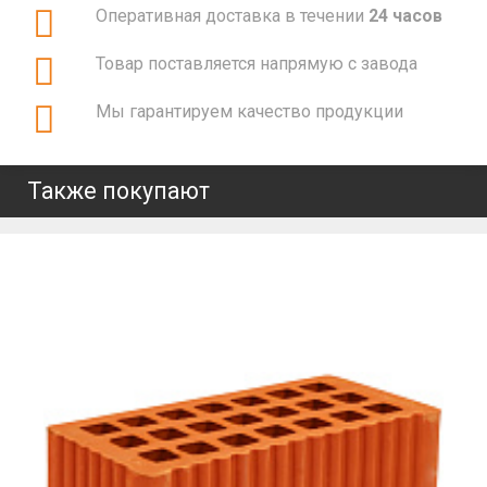
Оперативная доставка в течении
24 часов
Товар поставляется напрямую с завода
Мы гарантируем качество продукции
Также покупают