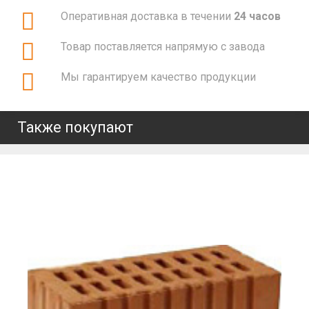
Оперативная доставка в течении
24 часов
Товар поставляется напрямую с завода
Мы гарантируем качество продукции
Также покупают