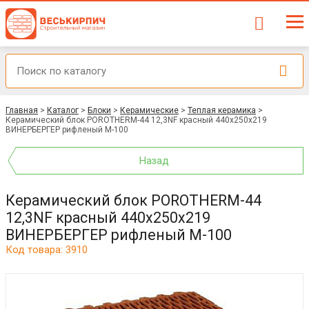
Главная
>
Каталог
>
Блоки
>
Керамические
>
Теплая керамика
>
Керамический блок POROTHERM-44 12,3NF красный 440x250x219
ВИНЕРБЕРГЕР рифленый М-100
Назад
Керамический блок POROTHERM-44
12,3NF красный 440x250x219
ВИНЕРБЕРГЕР рифленый М-100
Код товара: 3910