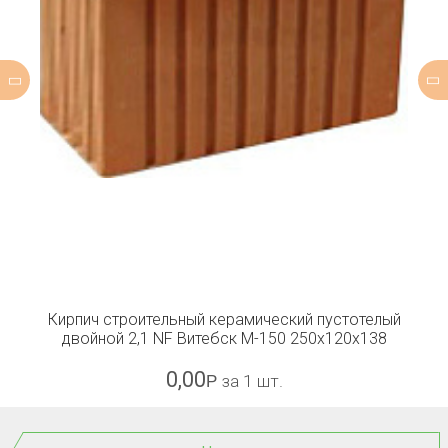
Кирпич строительный керамический пустотелый
двойной 2,1 NF Витебск М-150 250x120x138
0,00
Р
за 1 шт.