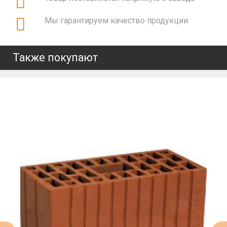
Мы гарантируем качество продукции
Также покупают