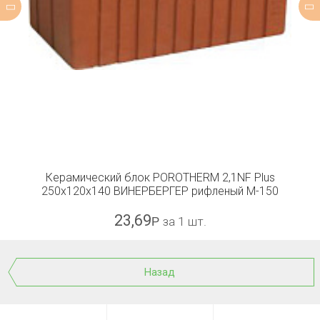
Керамический блок POROTHERM 2,1NF Plus
250x120x140 ВИНЕРБЕРГЕР рифленый М-150
23,69
Р
за 1 шт.
Назад