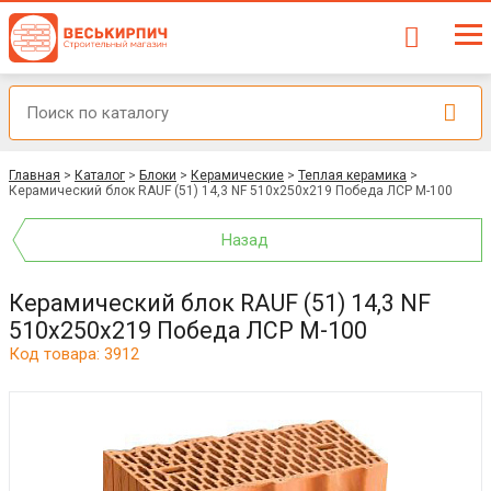
Главная
>
Каталог
>
Блоки
>
Керамические
>
Теплая керамика
>
Керамический блок RAUF (51) 14,3 NF 510x250x219 Победа ЛСР М-100
Назад
Керамический блок RAUF (51) 14,3 NF
510x250x219 Победа ЛСР М-100
Код товара: 3912