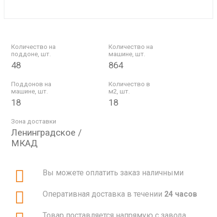
Количество на
Количество на
поддоне, шт.
машине, шт.
48
864
Поддонов на
Количество в
машине, шт.
м2, шт.
18
18
Зона доставки
Ленинградское /
МКАД
Вы можете оплатить заказ наличными
Оперативная доставка в течении
24 часов
Товар поставляется напрямую с завода