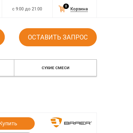
0
с 9:00 до 21:00
Корзина
ОСТАВИТЬ ЗАПРОС
СУХИЕ СМЕСИ
Купить