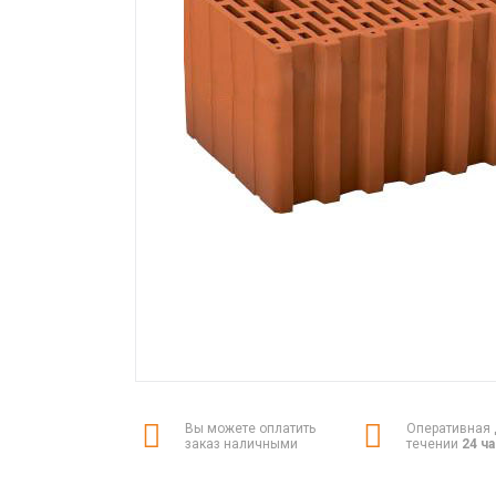
Вы можете оплатить
Оперативная 
заказ наличными
течении
24 ч