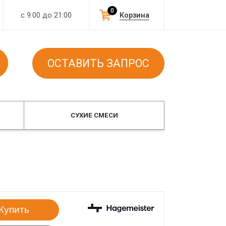
0
с 9:00 до 21:00
Корзина
ОСТАВИТЬ ЗАПРОС
СУХИЕ СМЕСИ
Купить