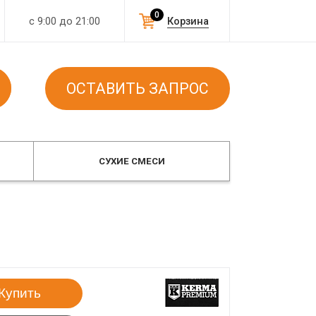
0
с 9:00 до 21:00
Корзина
ОСТАВИТЬ ЗАПРОС
СУХИЕ СМЕСИ
Купить