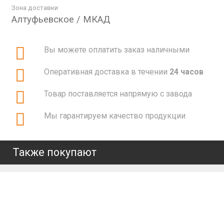
Зона доставки
Алтуфьевское / МКАД
Вы можете оплатить заказ наличными
Оперативная доставка в течении
24 часов
Товар поставляется напрямую с завода
Мы гарантируем качество продукции
Также покупают