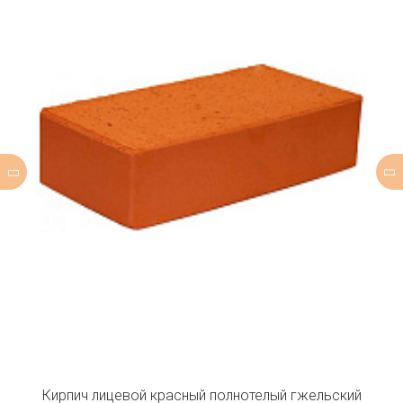
Кирпич лицевой красный полнотелый гжельский