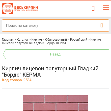
Главная
>
Каталог
>
Кирпич
>
Облицовочный
>
Российский
>
Кирпич
лицевой полуторный Гладкий "Бордо" КЕРМА
Назад
Кирпич лицевой полуторный Гладкий
"Бордо" КЕРМА
Код товара: 9584