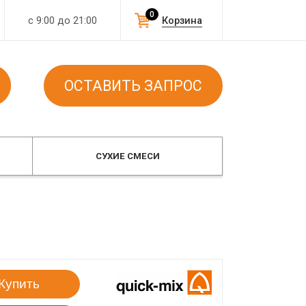
0
с 9:00 до 21:00
Корзина
ОСТАВИТЬ ЗАПРОС
СУХИЕ СМЕСИ
Купить