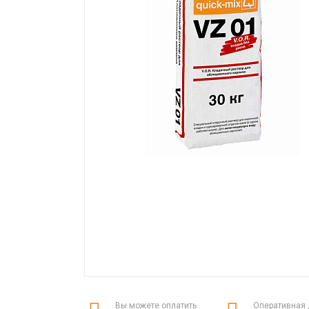
Вы можете оплатить
Оперативная 