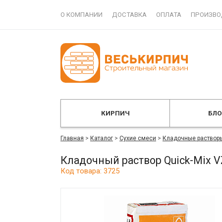
О КОМПАНИИ
ДОСТАВКА
ОПЛАТА
ПРОИЗВО
КИРПИЧ
БЛ
Главная
>
Каталог
>
Сухие смеси
>
Кладочные раствор
Кладочный раствор Quick-Mix V
Код товара: 3725