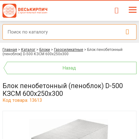
Главная
>
Каталог
>
Блоки
>
Газосиликатные
>
Блок пенобетонный
(пеноблок) D-500 КЗСМ 600x250x300
Назад
Блок пенобетонный (пеноблок) D-500
КЗСМ 600x250x300
Код товара: 13613