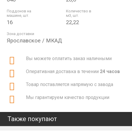
Поддонов на
Количество в
машине, шт.
м3, шт.
16
22,22
Зона доставки
Ярославское / МКАД
Вы можете оплатить заказ наличными
Оперативная доставка в течении
24 часов
Товар поставляется напрямую с завода
Мы гарантируем качество продукции
Также покупают