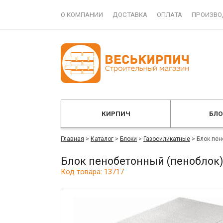
О КОМПАНИИ
ДОСТАВКА
ОПЛАТА
ПРОИЗВО
КИРПИЧ
БЛ
Главная
>
Каталог
>
Блоки
>
Газосиликатные
>
Блок пен
Блок пенобетонный (пеноблок)
Код товара: 13717