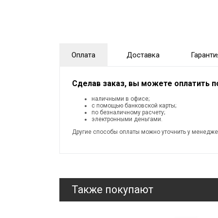
Оплата
Доставка
Гаранти
Сделав заказ, вы можете оплатить 
наличными в офисе;
с помощью банковской карты;
по безналичному расчету;
электронными деньгами.
Другие способы оплаты можно уточнить у менедже
Также покупают