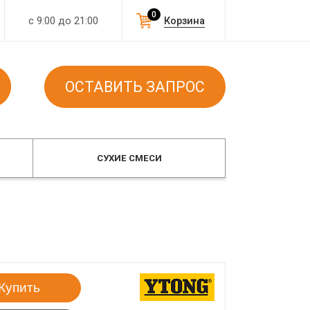
0
с 9:00 до 21:00
Корзина
ОСТАВИТЬ ЗАПРОС
СУХИЕ СМЕСИ
Купить