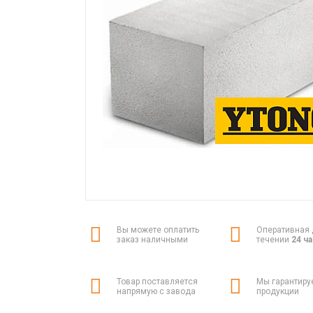
Вы можете оплатить
Оперативная 
заказ наличными
течении
24 ч
Товар поставляется
Мы гарантиру
напрямую с завода
продукции