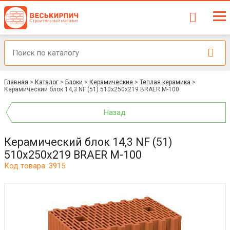
Главная
>
Каталог
>
Блоки
>
Керамические
>
Теплая керамика
>
Керамический блок 14,3 NF (51) 510x250x219 BRAER М-100
Назад
Керамический блок 14,3 NF (51)
510x250x219 BRAER М-100
Код товара: 3915