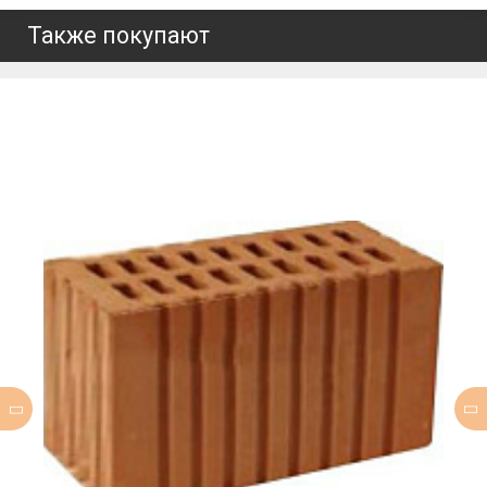
Также покупают