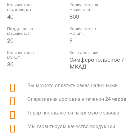
Количество на
Количество на
поддоне, шт.
машине, шт.
40
800
Поддонов на
Количество в
машине, шт.
м2, шт.
20
9
Количество в
Зона доставки
м3, шт.
Симферопольское /
36
МКАД
Вы можете оплатить заказ наличными
Оперативная доставка в течении
24 часов
Товар поставляется напрямую с завода
Мы гарантируем качество продукции