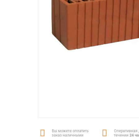
Вы можете оплатить
Оперативная 
заказ наличными
течении
24 ч