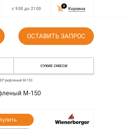
0
с 9:00 до 21:00
Корзина
ОСТАВИТЬ ЗАПРОС
СУХИЕ СМЕСИ
ГЕР рифленый М-150
фленый М-150
Купить