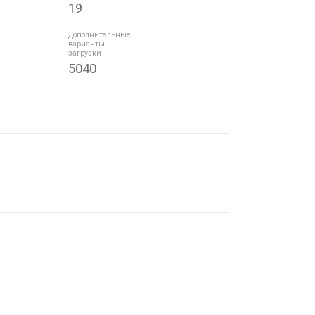
19
Дополнительные
варианты
загрузки
5040