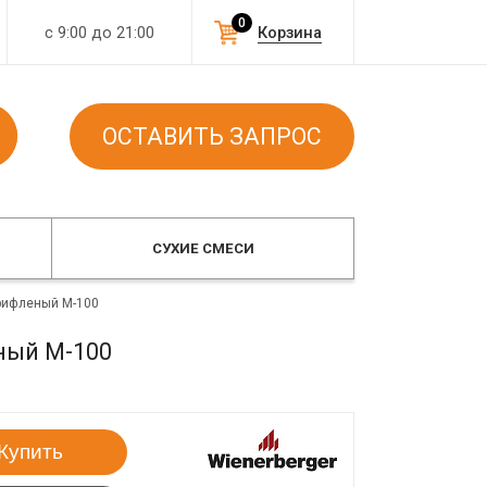
0
с 9:00 до 21:00
Корзина
ОСТАВИТЬ ЗАПРОС
СУХИЕ СМЕСИ
рифленый М-100
ный М-100
Купить